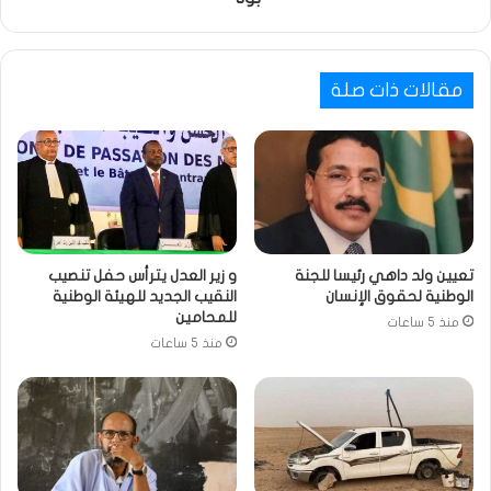
مقالات ذات صلة
تعيين ولد داهي رئيسا للجنة
و زير العدل يترأس حفل تنصيب
الوطنية لحقوق الإنسان
النقيب الجديد للهيئة الوطنية
للمحامين
منذ 5 ساعات
منذ 5 ساعات