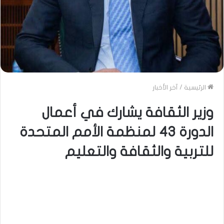
الرئيسية
/
آخر الأخبار
وزير الثقافة يشارك في أعمال
الدورة 43 لمنظمة الأمم المتحدة
للتربية والثقافة والتعليم