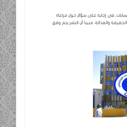
ابات، في إجابة على سؤال حول مراعاة
حقيقة والعدالة، مبينا أن النشر يتم وفق