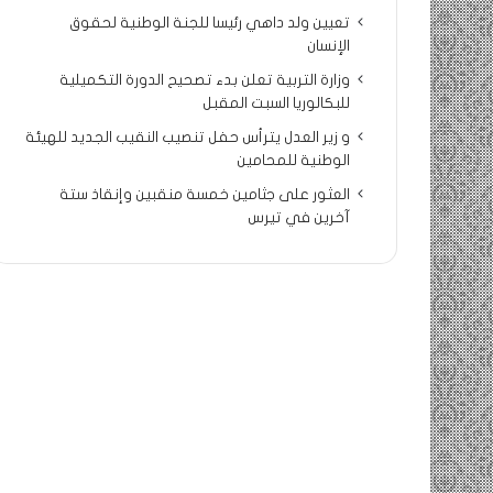
تعيين ولد داهي رئيسا للجنة الوطنية لحقوق
الإنسان
وزارة التربية تعلن بدء تصحيح الدورة التكميلية
للبكالوريا السبت المقبل
و زير العدل يترأس حفل تنصيب النقيب الجديد للهيئة
الوطنية للمحامين
العثور على جثامين خمسة منقبين وإنقاذ ستة
آخرين في تيرس