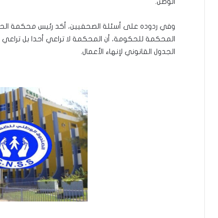
الوطن.
وفي ردوده على أسئلة الصحفيين، أكد رئيس محكمة الحس
المحكمة للحكومة، أن المحكمة لا تراعي أحدا بل تراعي ال
الجدول القانوني لإنهاء الأعمال.