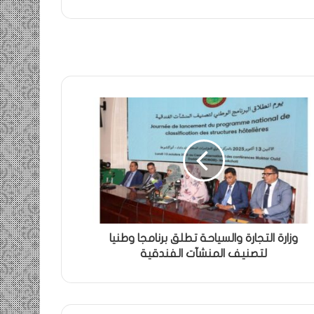
وزارة التجارة والسياحة تطلق برنامجا وطنيا
لتصنيف المنشآت الفندقية