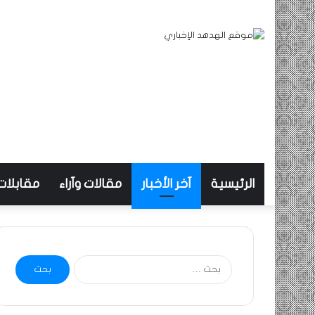
الرئيسية
آخر الأخبار
مقالات وآراء
مقابلات
البحث
عن: