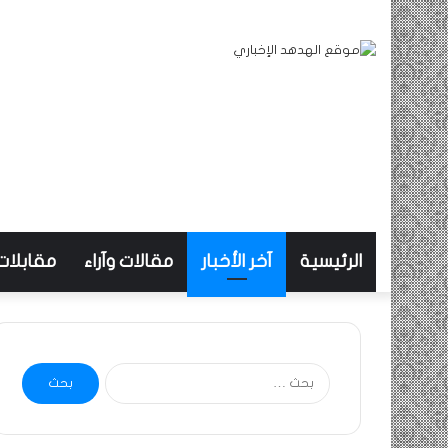
الرئيسية
آخر الأخبار
مقالات وآراء
مقابلات
البحث
عن: