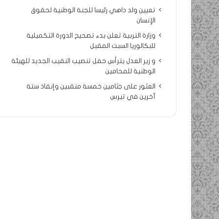
تعيين ولد داهي رئيسا للجنة الوطنية لحقوق
الإنسان
وزارة التربية تعلن بدء تصحيح الدورة التكميلية
للبكالوريا السبت المقبل
و زير العدل يترأس حفل تنصيب النقيب الجديد للهيئة
الوطنية للمحامين
العثور على جثامين خمسة منقبين وإنقاذ ستة
آخرين في تيرس