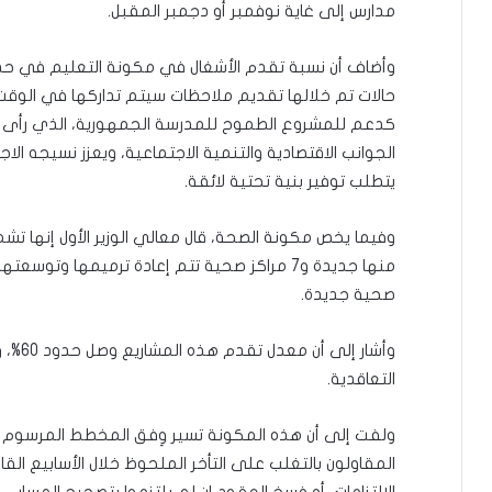
مدارس إلى غاية نوفمبر أو دجمبر المقبل.
حالات تم خلالها تقديم ملاحظات سيتم تداركها في الوقت 
كدعم للمشروع الطموح للمدرسة الجمهورية، الذي رأى صاح
الجوانب الاقتصادية والتنمية الاجتماعية، ويعزز نسيجه ال
يتطلب توفير بنية تحتية لائقة.
صحية جديدة.
وأشار إ
التعاقدية.
ولفت إلى أن هذه المكونة تسير وِفق المخطط المرسوم لها
المقاولون بالتغلب على التأخر الملحوظ خلال الأسابيع الق