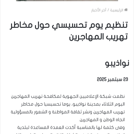
الرئيسية
/
آخر الأخبار
تنظيم يوم تحسيسي حول مخاطر
تهريب المهاجرين
نواذيبو
23 سبتمبر 2025
نظمت شبكة الإعلاميين الجهوية لمكافحة تهريب المهاجرين
اليوم الثلاثاء بمدينة نواذيبو، يوما تحسيسيا حول مخاطر
تهريب المهاجرين ونشر ثقافة المواطنة و الشعور بالمسؤولية
اتجاه الوطن و المهاجرين.
وفى كلمة لها بالمناسبة أكدت العمدة المساعدة لبلدية