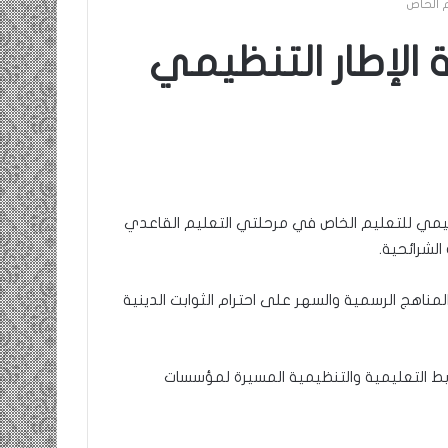
 الخاص
لإطار التنظيمي
التنظيمي للتعليم الخاص في مرحلتي التعليم القاعدي
الشرائحية.
لمناهج الرسمية والسهر على احترام الثوابت الدينية
 التعليمية والتنظيمية المسيرة لمؤسسات