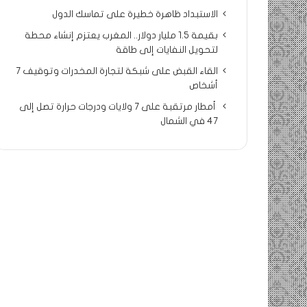
الاستبداد ظاهرة خطيرة على تماسك الدول
بقيمة 1.5 مليار دولار.. المغرب يعتزم إنشاء محطة
لتحويل النفايات إلى طاقة
القاء القبض على شبكة لتجارة المخدرات وتوقيف 7
أشخاص
أمطار مرتقبة على 7 ولايات ودرجات حرارة تصل إلى
47 في الشمال