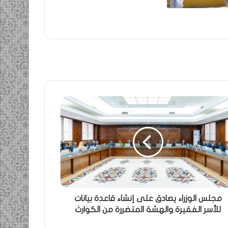
مجلس الوزراء يصادق على إنشاء قاعدة بيانات
للأسر الفقيرة والهشة المتضررة من الكوارث