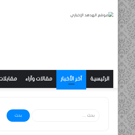
الرئيسية
آخر الأخبار
مقالات وآراء
مقابلات
البحث
عن: