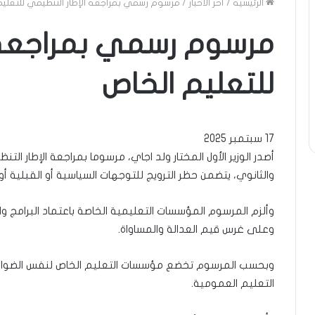
الرئيسية
/
آخر الأخبار
/
مرسوم رسمي بمراجعة الإطار التنظيمي للتعليم
مرسوم رسمي بمراجعة ا
للتعليم الخاص
17 سبتمبر 2025
أصدر الوزير الأول المختار ولد اجاي، مرسوما بمراجعة الإطار 
والثانوي، يتضمن حظر الترويج للتوجهات السياسية أو القبلية أو 
وألزم المرسوم المؤسسات التعليمية الخاصة باعتماد البرامج وا
وعلى غرس قيم العدالة والمساواة.
وبحسب المرسوم تخضع مؤسسات التعليم الخاص لنفس الضوابط
التعليم العمومية.