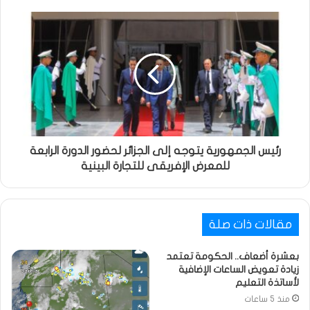
رئيس الجمهورية يتوجه إلى الجزائر لحضور الدورة الرابعة
للمعرض الإفريقى للتجارة البينية
مقالات ذات صلة
بعشرة أضعاف.. الحكومة تعتمد
زيادة تعويض الساعات الإضافية
لأساتذة التعليم
منذ 5 ساعات