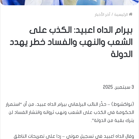
الرئيسية
/
آخر الأخبار
بيرام الداه اعبيد: الكذب على
الشعب والنهب والفساد خطر يهدد
الدولة
3 سبتمبر, 2025
(نواكشوط) – حذّر النائب البرلماني بيرام الداه عبيد، من أن “استمرار
الحكومة في الكذب على الشعب ونهب ثرواته وانتشار الفساد لن
يترك بقية من الدولة”.
وقال الداه اعبيد في تسجيل صوتي – ردا على تصريحات الناطق