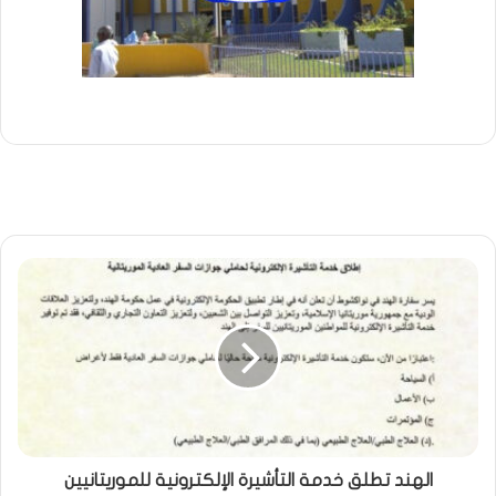
الهند تطلق خدمة التأشيرة الإلكترونية للموريتانيين