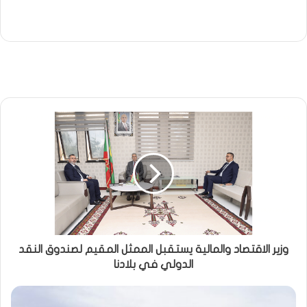
وزير الاقتصاد والمالية يستقبل الممثل المقيم لصندوق النقد
الدولي في بلادنا