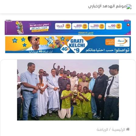
الرئيسية
/
الرياضة