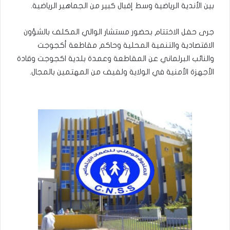
بين الأندية الرياضية وسط إقبال كبير من الجماهير الرياضية.
جرى حفل الاختتام بحضور مستشار الوالي المكلف بالشؤون
الاقتصادية والتنمية المحلية وحاكم مقاطعة أكجوجت
والنائب البرلماني عن المقاطعة وعمدة بلدية اكجوجت وقادة
الأجهزة الأمنية في الولاية ولفيف من المهتمين بالمجال.