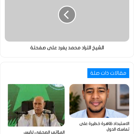
الشيخ التراد محمد يغرد على صفحتة
مقالات ذات صلة
الاستبداد ظاهرة خطيرة على
تماسك الدول
المؤتمر الصحفي لرئيس