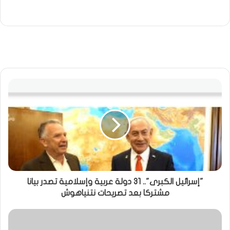
"إسرائيل الكبرى".. 31 دولة عربية وإسلامية تصدر بيانا
مشتركا بعد تصريحات نتنياهوش