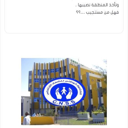
وتأخذ المنطقة نصيبها ..
فهل من مستجيب …؟؟