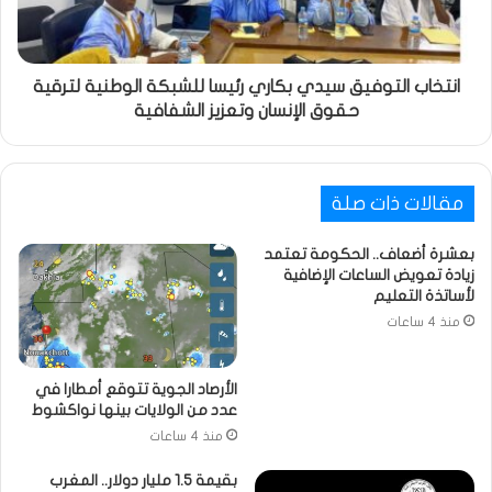
انتخاب التوفيق سيدي بكاري رئيسا للشبكة الوطنية لترقية
حقوق الإنسان وتعزيز الشفافية
مقالات ذات صلة
بعشرة أضعاف.. الحكومة تعتمد
زيادة تعويض الساعات الإضافية
لأساتذة التعليم
منذ 4 ساعات
الأرصاد الجوية تتوقع أمطارا في
عدد من الولايات بينها نواكشوط
منذ 4 ساعات
بقيمة 1.5 مليار دولار.. المغرب