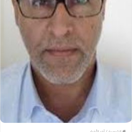
الرئيسية
/
آخر الأخبار