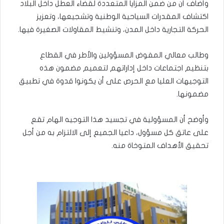
وأضاف أن من ضمن المزايا المتعددة لقضاء العطل داخل البلاد
اكتشاف المقدرات السياحية الوطنية وتشجيعها، وتعزيز
الحركة التجارية داخل المدن، وتنشيط المقاولات الصغيرة فيها.
وطالب معالي المفوض المسؤولين والأطر في القطاع
بتنظيم اجتماعات داخل إداراتهم لتعميم مضمون هذه
التوجيهات العليا مع الحرص على أن يكونوا قدوة في تطبيق
مضمونها.
وأوضح أن المسؤولية في تجسيد هذا التوجيه الهام تقع
على عاتق كل مسؤول، داعيا الجميع إلى الالتزام به من أجل
تحقيق الأهداف المتوخاة منه.