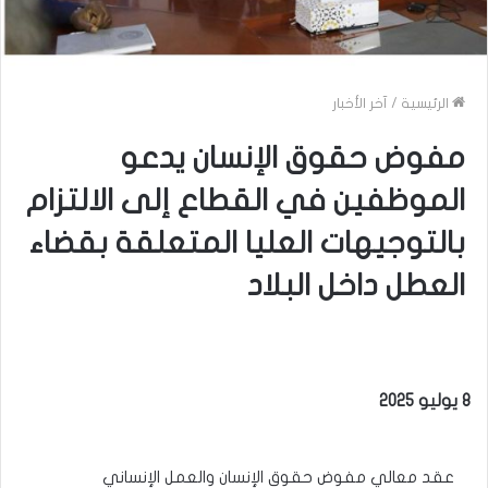
الرئيسية
/
آخر الأخبار
مفوض حقوق الإنسان يدعو
الموظفين في القطاع إلى الالتزام
بالتوجيهات العليا المتعلقة بقضاء
العطل داخل البلاد
8 يوليو 2025
عقد معالي مفوض حقوق الإنسان والعمل الإنساني