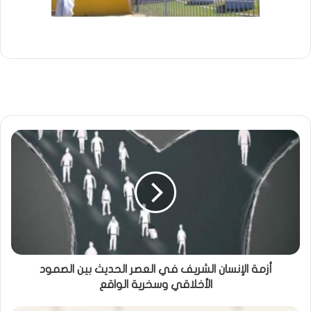
أزمة الإنسان الشريف في العصر الحديث بين الصمود
الأخلاقي وسخرية الواقع