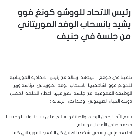
رئيس الاتحاد للووشو كونغ فوو
يشيد بانسحاب الوفد الموريتاني
من جلسة في جنيف
تلقينا في موقع الهدهد رسالة من رئيس الاتحادية الموريتانية
للكونغ فوو اشاد.فيها بانسحاب الوفد الموريتاني برئاسة وزير
الوظيفة العمومية من جلسة تقرر فيها اعطاء الكلمة لممثل
دويلة الكيان الصهيوني وهذا نص الرسالة :
بسم الله الرحمن الرحيم والصلاة والسلام على سيدنا ونبينا وحبيبنا
محمد صلى الله عليه وسلم
اما بعد فإني بإسمي شخصيا اهنئ كل الشعب الموريتاني كما