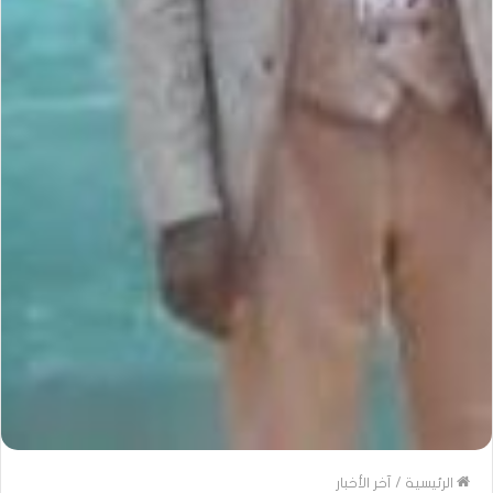
الرئيسية
/
آخر الأخبار