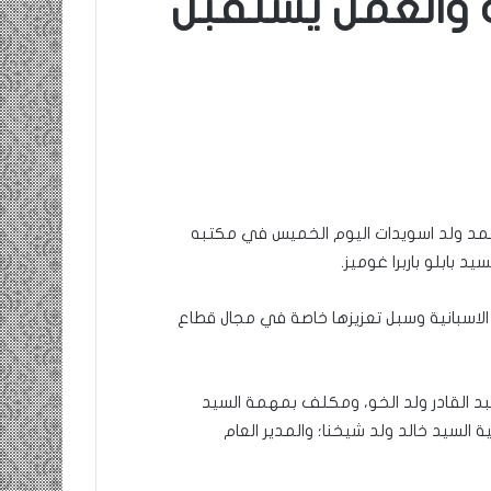
 والعمل يستقبل
حمد ولد اسويدات اليوم الخميس في مكتبه
 بابلو باربرا غوميز.
ة الاسبانية وسبل تعزيزها خاصة في مجال قطاع
 عبد القادر ولد الخو، ومكلف بمهمة السيد
السيد خالد ولد شيخنا؛ والمدير العام