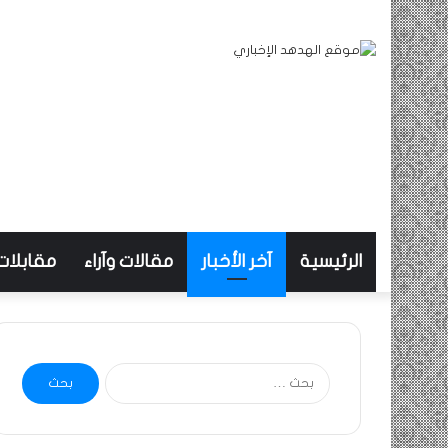
الرئيسية
آخر الأخبار
مقالات وآراء
مقابلات
البحث
عن: