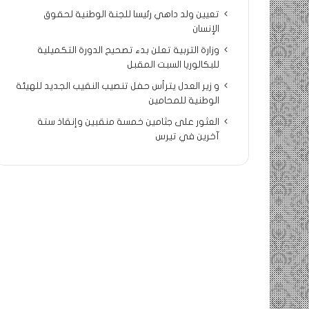
تعيين ولد داهي رئيسا للجنة الوطنية لحقوق
الإنسان
وزارة التربية تعلن بدء تصحيح الدورة التكميلية
للبكالوريا السبت المقبل
و زير العدل يترأس حفل تنصيب النقيب الجديد للهيئة
الوطنية للمحامين
العثور على جثامين خمسة منقبين وإنقاذ ستة
آخرين في تيرس