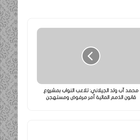
محمد آب ولد الجيلاني: تلاعب النواب بمشروع
قانون الذمم المالية أمر مرفوض ومستهجن