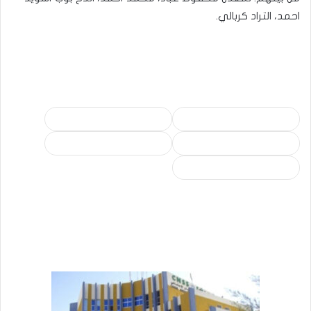
احمد، التراد كربالي.