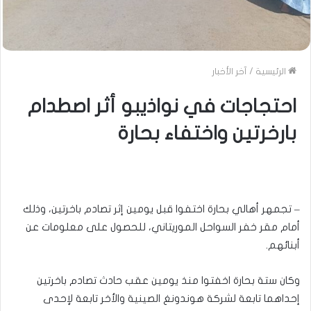
الرئيسية
/
آخر الأخبار
احتجاجات في نواذيبو أثر اصطدام
بارخرتين واختفاء بحارة
– تجمهر أهالي بحارة اختفوا قبل يومين إثر تصادم باخرتين، وذلك
أمام مقر خفر السواحل الموريتاني، للحصول على معلومات عن
أبنائهم.
وكان ستة بحارة اخفتوا منذ يومين عقب حادث تصادم باخرتين
إحداهما تابعة لشركة هوندونغ الصينية والأخر تابعة لإحدى