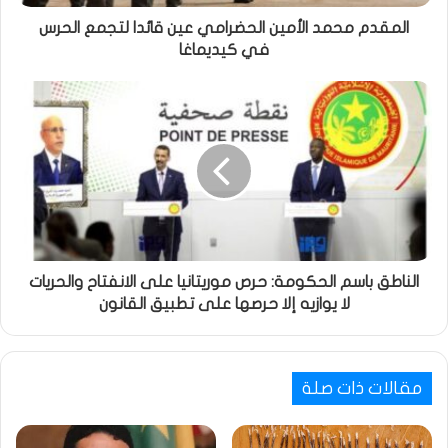
المقدم محمد الأمين الحضرامي عين قائدا لتجمع الحرس
في كيديماغا
الناطق باسم الحكومة: حرص موريتانيا على الانفتاح والحريات
لا يوازيه إلا حرصها على تطبيق القانون
مقالات ذات صلة