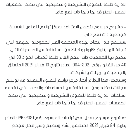
الادارية طبقا للنصوص التشريعية والتنظيمية التي تنظم الجمعيات
المعلن الاعتراف لها بأنها ذات نفع عام.
– مشروع مرسوم يتضمن الاعتراف بمركز ترانيم للفنون الشعبية
كجمعية ذات نفع عام.
سيسمح هذا النظام لهذه المنظمة الغير الحكومية المهمة التي
تم انشائها بتاريخ 22يوليو 2016 من الاستفادة من الصلاحيات التي
تتمتع بها الجمعيات ذات النفع العام طبقا لأحكام المواد 30 الى
40 من القانون رقم 2021-004 الصادر بتاريخ 10 فبراير 2021 المتعلق
بالجمعيات والهيئات والشبكات.
وسيمكن هذا النظام أيضا، مركز ترانيم للفنون الشعبية من توسيع
مجالات تدخله ومن الاستفادة من المساعدات والدعم الذي تقدمه
السلطات الادارية طبقا للنصوص التشريعية والتنظيمية التي تنظم
الجمعيات المعلن الاعتراف لها بأنها ذات نفع عام.
-مشروع مرسوم يعدل بعض ترتيبات المرسوم رقم 2021-026 الصادر
بتاريخ 24 فبراير 2021 المتضمن إنشاء وتنظيم وسير عمل مجمع