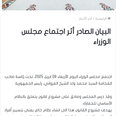
الرئيسية
/
آخر الأخبار
البيان الصادر أثر اجتماع مجلس
الوزراء
اجتمع مجلس الوزراء اليوم الأربعاء 09 ابريل 2025، تحت رئاسة صاحب
الفخامة السيد محمد ولد الشيخ الغزواني، رئيس الجمهورية.
وقد درس المجلس وصادق على مشروع قانون يتعلق بالنظام
الأساسي للجمارك.
يهدف مشروع القانون هذا الى انشاء نظام خاص يعنى بتسيير أفراد