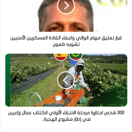
قرار تعليق مهام الوالي واعفاء القادة العسكريين الأمنيين
تشوبه طعون
300 شخص اجتازوا مرحلة الانتقاء الأولي لاكتتاب عمال زراعيين
في إطار مشروع الهجرة..