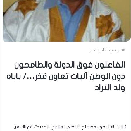
الرئيسية
/
آخر الأخبار
الفاعلون فوق الدولة والطامحون
دون الوطن آليات تعاون قذر…/ باباه
ولد التراد
تباينت الآراء حول مصطلح “النظام العالمي الجديد”، فهناك من