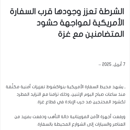
الشرطة تعزز وجودها قرب السفارة
الأمريكية لمواجهة حشود
المتضامنين مع غزة
7 أبريل, 2025 –
ـ يشهد محيط السفارة الأمريكية بنواكشوط تعزيزات أمنية مكثّفة
منذ ساعات صباح اليوم الإثنين، وذلك تزامنا مع التزايد المطرد
لحُشود المحتجين ضد حرب الإبادة في قطاع غزة.
ورفعت أجهزة الأمن الموريتانية حالة التأهب ودفعت بمزيد من
العناصر والسيارات إلى الشوارع المحيطة بالسفارة.