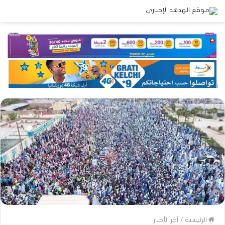
الرئيسية
/
آخر الأخبار