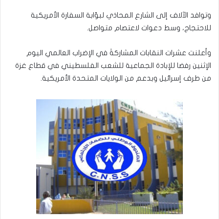
وتوافد الآلاف إلى الشارع المحاذي لبوّابة السفارة الأمريكية
للاحتجاج، وسط دعوات لاعتصام متواصل.
وأعلنت عشرات النقابات المشاركةَ في الإضراب العالمي اليوم
الإثنين رفضا للإبادة الجماعية للشعب الفلسطيني في قطاع غزة
من طرف إسرائيل وبدعم من الولايات المتحدة الأمريكية.