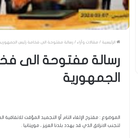
الرئيسية
/
مقالات وآراء
/
رسالة مفتوحة الى فخامة رئيس الجمهورية
رسالة مفتوحة الى فخا
الجمهورية
الموضوع : مقترح الإلغاء التام أو التجميد المؤقت للاتفاقية الخا
لتجنب الانزلاق الذي قد يهدد بلدنا العزيز ، موريتانيا .