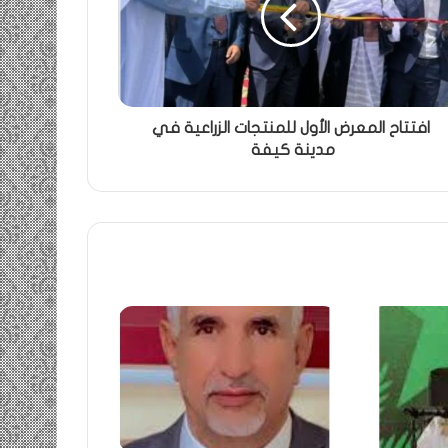
افتتاح المعرض الأول للمنتجات الزراعية في
مدينة كيفة