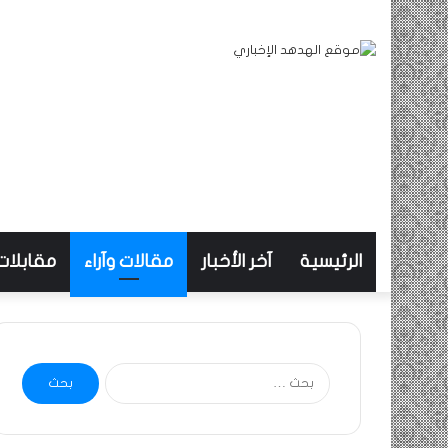
الرئيسية
آخر الأخبار
مقالات وآراء
مقابلات
البحث
عن: