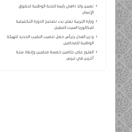
تعيين ولد داهي رئيسا للجنة الوطنية لحقوق
الإنسان
وزارة التربية تعلن بدء تصحيح الدورة التكميلية
للبكالوريا السبت المقبل
و زير العدل يترأس حفل تنصيب النقيب الجديد للهيئة
الوطنية للمحامين
العثور على جثامين خمسة منقبين وإنقاذ ستة
آخرين في تيرس