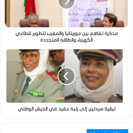
مذكرة تفاهم بين موريتانيا والمغرب لتطوير قطاعي
الكهرباء والطاقة المتجددة
ترقية سيدتين إلى رتبة عقيد في الجيش الوطني