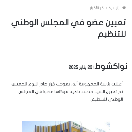
الرئيسية
/
آخر الأخبار
تعيين عضو في المجلس الوطني
للتنظيم
نواكشوط
| 23 يناير 2025
أعلنت رئاسة الجمهورية أنه، بموجب قرار صادر اليوم الخميس،
تم تعيين السيد محمد باهيه موكاها عضوا في المجلس
الوطني للتنظيم.