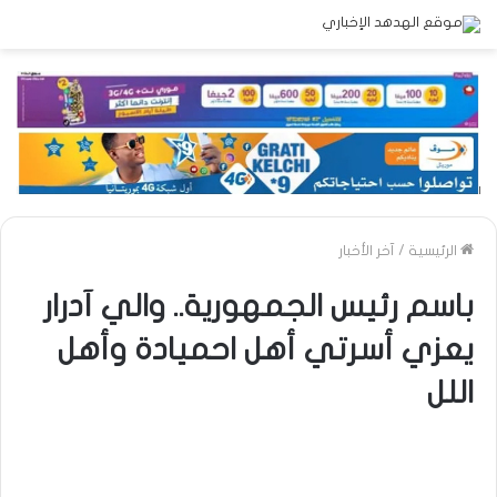
الرئيسية
/
آخر الأخبار
باسم رئيس الجمهورية.. والي آدرار
يعزي أسرتي أهل احميادة وأهل
اللل