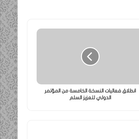
انطلاق فعاليات النسخة الخامسة من المؤتمر
الدولي لتعزيز السلم