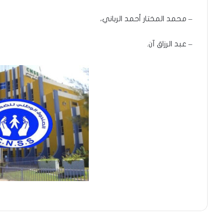
– محمد المختار أحمد الرباني،
– عبد الرزاق آن.