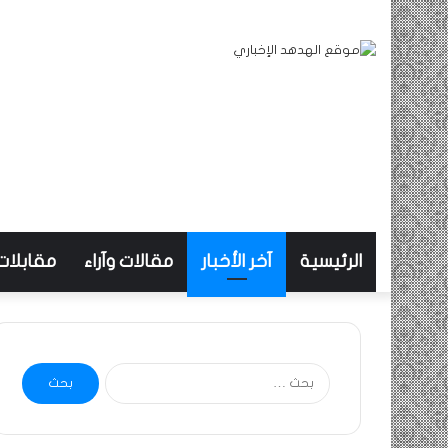
الرئيسية
آخر الأخبار
مقالات وآراء
مقابلات
البحث
عن: