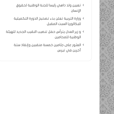
تعيين ولد داهي رئيسا للجنة الوطنية لحقوق
الإنسان
وزارة التربية تعلن بدء تصحيح الدورة التكميلية
للبكالوريا السبت المقبل
و زير العدل يترأس حفل تنصيب النقيب الجديد للهيئة
الوطنية للمحامين
العثور على جثامين خمسة منقبين وإنقاذ ستة
آخرين في تيرس