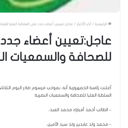
الرئيسية
/
آخر الأخبار
/
عاجل:تعيين أعضاء جدد في السلطة العليا للصحا
عاجل:تعيين أعضاء جدد 
للصحافة والسمعيات الب
أعلنت رئاسة الجمهورية أنه، بموجب مرسوم صادر اليوم الثلاثاء
السلطة العليا للصحافة والسمعيات البصرية:
– الطالب أحمد أمبارك محمد العبد،
– محمد ولد عابدين ولد سيد الأمين،