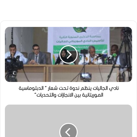
نادي الجاليات ينظم ندوة تحت شعار " الدبلوماسية
الموريتانية بين الانجازات والتحديات"