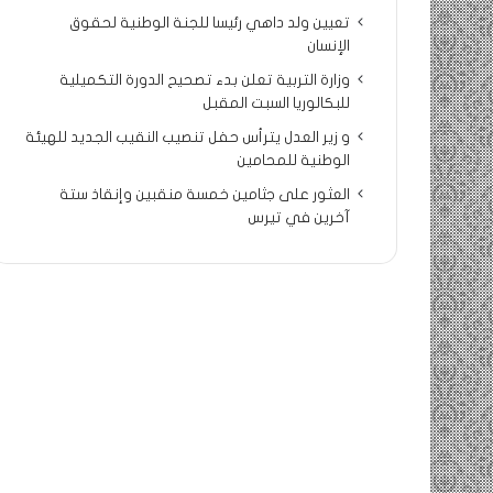
تعيين ولد داهي رئيسا للجنة الوطنية لحقوق
الإنسان
وزارة التربية تعلن بدء تصحيح الدورة التكميلية
للبكالوريا السبت المقبل
و زير العدل يترأس حفل تنصيب النقيب الجديد للهيئة
الوطنية للمحامين
العثور على جثامين خمسة منقبين وإنقاذ ستة
آخرين في تيرس