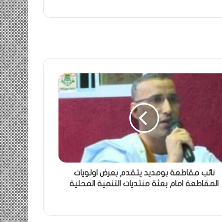
نائب مقاطعة بومديد يتقدم بعرض اولويات
المقاطعة امام بعثة منتديات التنمية المحلية