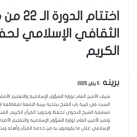
اختتام ال
الثقافي الإسلامي لحف
الكريم
برينه
5 يناير 2025
شرف الأمين العام لوزارة الشؤون الإسلامية والتعليم الأص
مسابقة الشيخ النحوي لحفظ وتجويد القرآن الكريم، الم
وثمن الأمين العام لوزارة الشؤون الإسلامية والتعليم الأص
الإسلامي على ما يقومون به من خدمة القرآن وأهله وبث ا