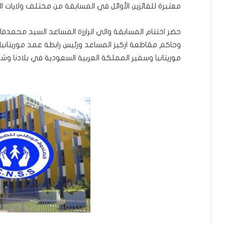
معتبرة للفائزين الأوائل في المسابقة من مختلف ولايات ا
حضر اختتام المسابقة والي اترارزة المساعد السيد محم
وحاكم مقاطعة اركيز المساعد ورئيس رابطة عمد موريتانيا 
موريتانيا وسفير المملكة العربية السعودية في بلادنا و