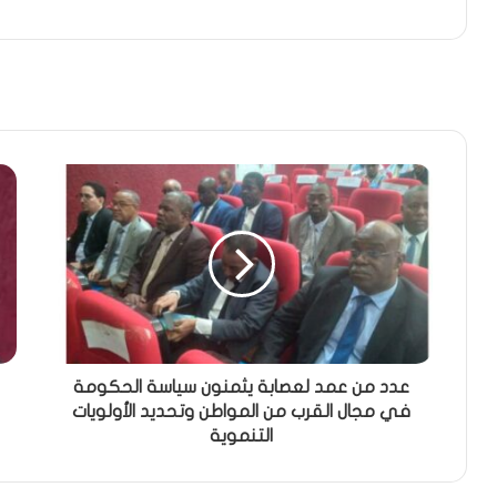
عدد من عمد لعصابة يثمنون سياسة الحكومة
في مجال القرب من المواطن وتحديد الأولويات
التنموية