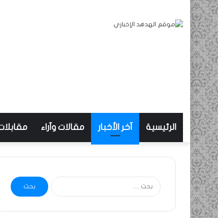
الرئيسية
آخر الأخبار
مقالات وآراء
مقابلات
البحث
عن: