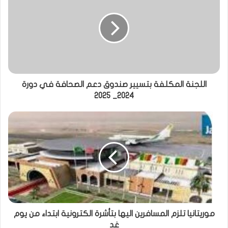
اللجنة المكلفة بتسيير صندوق دعم الصحافة في دورة
2024_ 2025
موريتانيا تلزم المسافرين اليها بتأشرة الكترونية ابتداء من يوم
غد