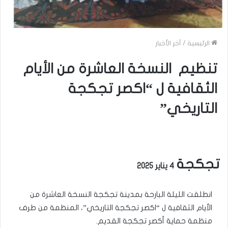
الرئيسية
/
آخر الأخبار
تنظيم النسخة العاشرة من الأيام
الثقافية ل “اكصر تجكجة
التاريخي”
تجكجة
4 يناير 2025
انطلقت الليلة البارحة بمدينة تجكجة النسخة العاشرة من
الأيام الثقافية ل “اكصر تجكجة التاريخي”، المنظمة من طرف
منظمة حماية أكصر تجكجة القديم.