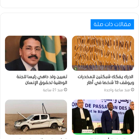
مقالات ذات صلة
الدرك يفكك شبكتين للمخدرات
تعيين ولد داهي رئيسا للجنة
ويوقف 13 شخصا في أطار
الوطنية لحقوق الإنسان
منذ ساعة واحدة
منذ 21 ساعة