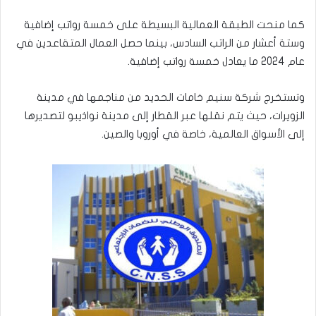
كما منحت الطبقة العمالية البسيطة على خمسة رواتب إضافية
وستة أعشار من الراتب السادس، بينما حصل العمال المتقاعدين في
عام 2024 ما يعادل خمسة رواتب إضافية.
وتستخرج شركة سنيم خامات الحديد من مناجمها في مدينة
الزويرات، حيث يتم نقلها عبر القطار إلى مدينة نواذيبو لتصديرها
إلى الأسواق العالمية، خاصة في أوروبا والصين.