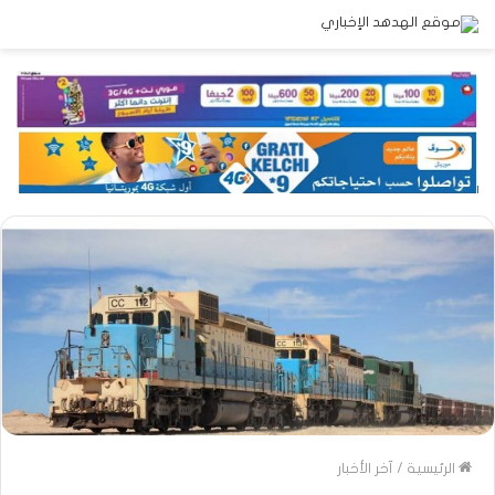
الرئيسية
/
آخر الأخبار