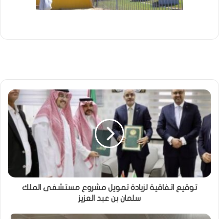
توقيع اتفاقية لزيادة تمويل مشروع مستشفى الملك
سلمان بن عبد العزيز