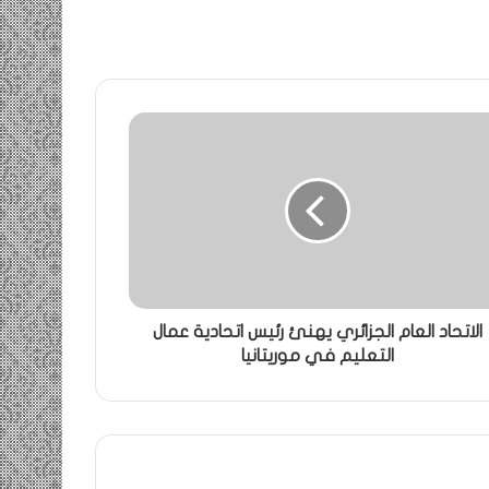
الاتحاد العام الجزائري يهنئ رئيس اتحادية عمال
التعليم في موريتانيا