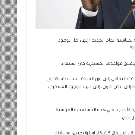
مناسبة العام الجديد “إنهاء كل الوجود
تعليماتي إلى وزير القوات المسلحة، باقتراح
 إلى نتائج أخرى، إلى إنهاء الوجود العسكري
ية الأجنبية في هذه المستعمرة الفرنسية
ل خاص.
اء السنغال كشركاء استراتيجيين، في إطار