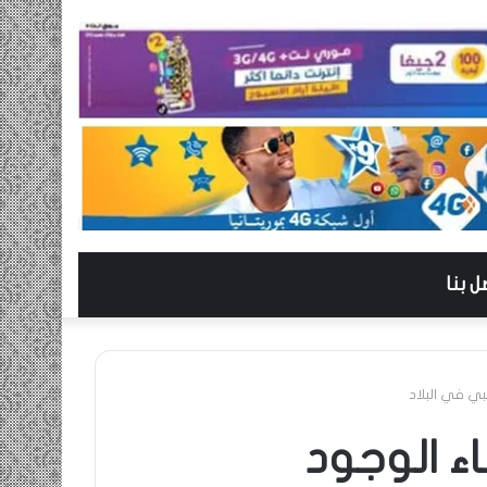
ل بنا
بي في البلاد
اء الوجود