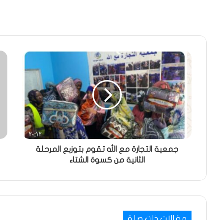
جمعية التجارة مع الله تقوم بتوزيع المرحلة
الثانية من كسوة الشتاء
مقالات ذات صلة