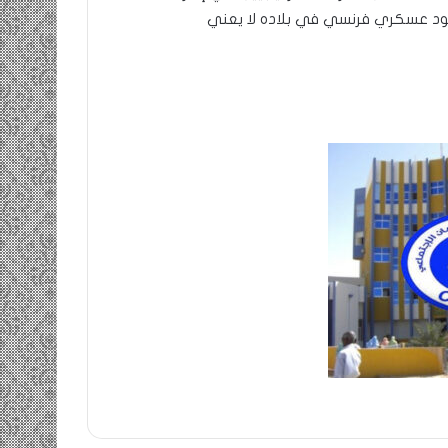
جود عسكري فرنسي في بلاده لا يعني