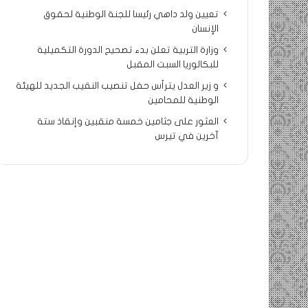
تعيين ولد داهي رئيسا للجنة الوطنية لحقوق
الإنسان
وزارة التربية تعلن بدء تصحيح الدورة التكميلية
للبكالوريا السبت المقبل
و زير العدل يترأس حفل تنصيب النقيب الجديد للهيئة
الوطنية للمحامين
العثور على جثامين خمسة منقبين وإنقاذ ستة
آخرين في تيرس