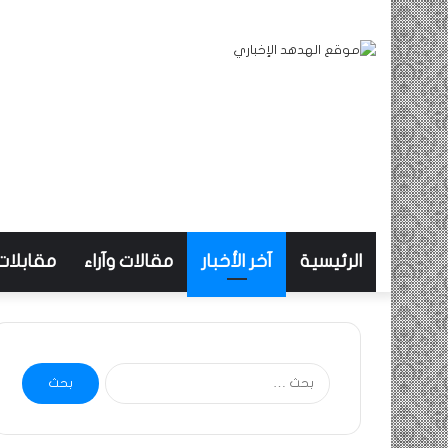
الرئيسية
آخر الأخبار
مقالات وآراء
مقابلات
البحث
عن: