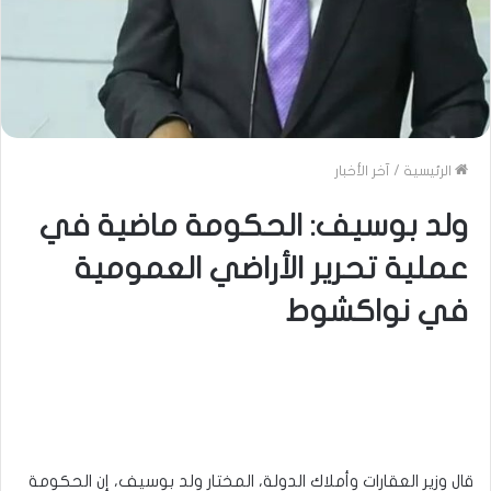
الرئيسية
/
آخر الأخبار
ولد بوسيف: الحكومة ماضية في
عملية تحرير الأراضي العمومية
في نواكشوط
قال وزير العقارات وأملاك الدولة، المختار ولد بوسيف، إن الحكومة