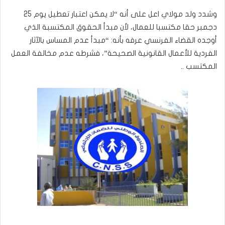
وشدد ولد مولاي اعل على أنه “لا يمكن اعتبار تعطيل يوم 25
دجمبر حقا مكتسبا للعمال، لأن مبدأ الحقوق المكتسبة الذي
أوجده القضاء الفرنسي عرفه بأنه: “مبدأ عدم المساس بالآثار
الفردية للأعمال القانونية الصحيحة”، فشرطه عدم مخالفة العمل
المكتسب ..