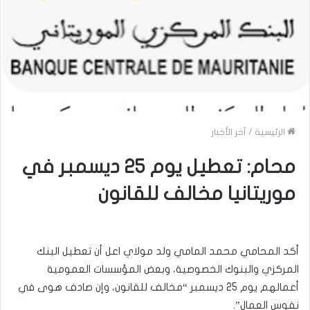
الرئيسية
/
آخر الأخبار
محام: تعطيل يوم 25 ديسمبر في
موريتانيا مخالف للقانون
أكد المحامي محمد المامي ولد مولاي اعل أن تعطيل البنك
المركزي والبنوك الخصوصية، وبعض المؤسسات العمومية
أعمالهم يوم 25 ديسمبر “مخالف للقانون، وإن صادف هوى في
نفوس العمال”.