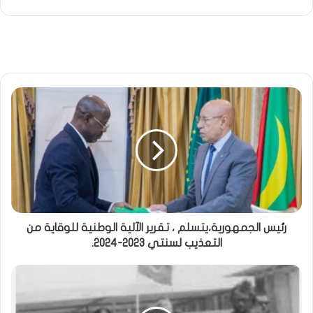
رئيس الجمهورية،يتسلم ، تقرير الآلية الوطنية للوقاية من
التعذيب لسنتي 2023-2024.