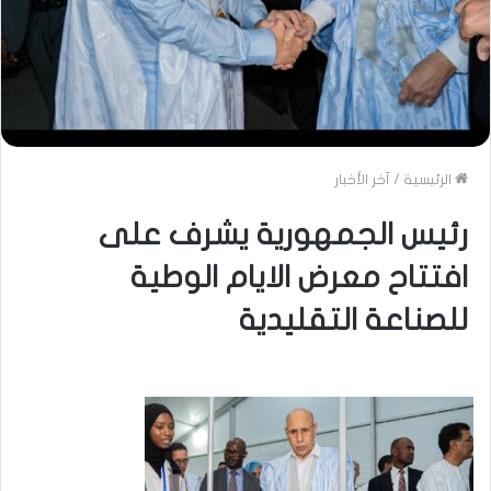
الرئيسية
/
آخر الأخبار
رئيس الجمهورية يشرف على
افتتاح معرض الايام الوطية
للصناعة التقليدية