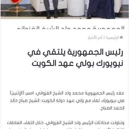
الرئيسية
/
آخر الأخبار
رئيس الجمهورية يلتقي في
نيويورك بولي عهد الكويت
عقد رئيس الجمهورية محمد ولد الشيخ الغزواني، امس (الإثنين)
في نيويورك، لقاء مع ولي عهد دولة الكويت؛ الشيخ صباح خالد
الحمد الصباح.
وتناولت محادثات الرئيس ولد الشيخ الغزواني، خلال اللقاء، العلاقات