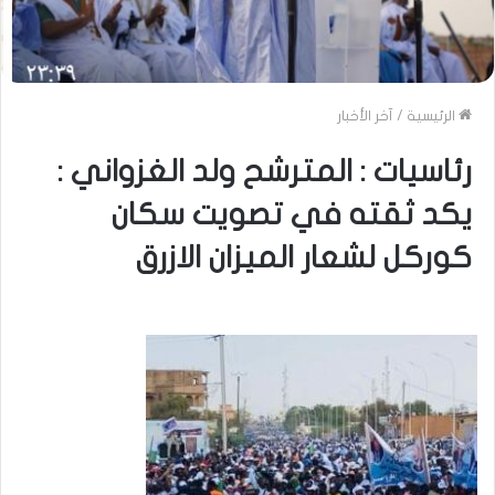
الرئيسية
/
آخر الأخبار
رئاسيات : المترشح ولد الغزواني :
يكد ثقته في تصويت سكان
كوركل لشعار الميزان الازرق