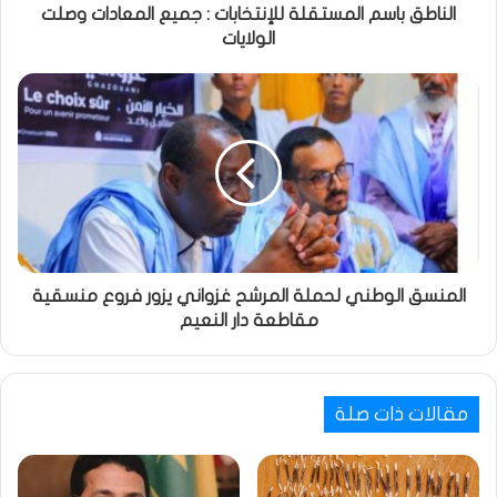
الناطق باسم المستقلة للإنتخابات : جميع المعادات وصلت
الولايات
المنسق الوطني لحملة المرشح غزواني يزور فروع منسقية
مقاطعة دار النعيم
مقالات ذات صلة