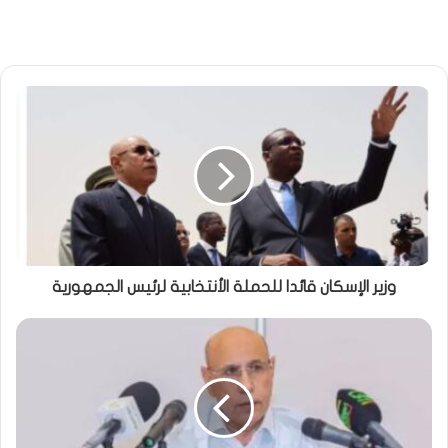
وزير الإسكان قائدا للحملة الأنتخابية لرئيس الجمهورية