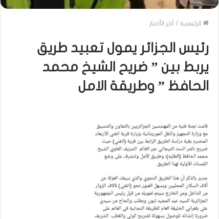
الرئيسية
/
آخر الأخبار
رئيس الجزائر يمول تعبيد طريق
يربط بين ” ضريح الشيخ محمد
الحافظ ” وطريقة الامل