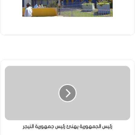
رئيس الجمهورية يهنئ رئيس جمهورية النيجر