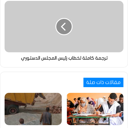
ترجمة كاملة لخطاب رئيس المجلس الدستوري
مقالات ذات صلة