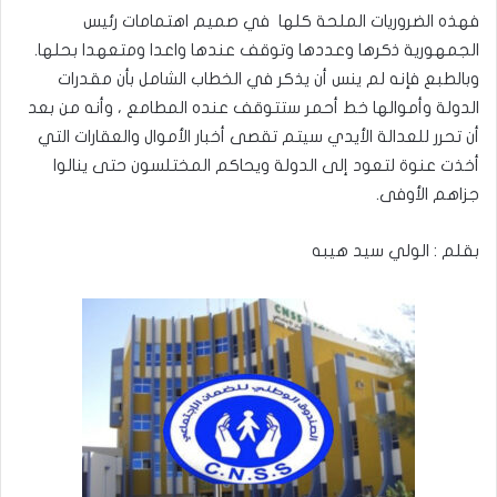
فهذه الضروريات الملحة كلها في صميم اهتمامات رئيس
الجمهورية ذكرها وعددها وتوقف عندها واعدا ومتعهدا بحلها.
وبالطبع فإنه لم ينس أن يذكر في الخطاب الشامل بأن مقدرات
الدولة وأموالها خط أحمر ستتوقف عنده المطامع ، وأنه من بعد
أن تحرر للعدالة الأيدي سيتم تقصى أخبار الأموال والعقارات التي
أخذت عنوة لتعود إلى الدولة ويحاكم المختلسون حتى ينالوا
جزاهم الأوفى.
بقلم : الولي سيد هيبه