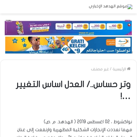
الرئيسية
/
غير مصنف
وتر حساس../ العدل اساس التغيير
…!
نواكشوط ، 02 اغسطس 2019 ( الهدهد. م .ص)
مهما تعددت الإنجازات الشكلية المظهرية وارتفعت إلى عنان