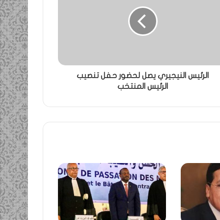
الرئيس النيجيري يصل لحضور حفل تنصيب
الرئيس المنتخب