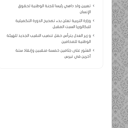
تعيين ولد داهي رئيسا للجنة الوطنية لحقوق
الإنسان
وزارة التربية تعلن بدء تصحيح الدورة التكميلية
للبكالوريا السبت المقبل
و زير العدل يترأس حفل تنصيب النقيب الجديد للهيئة
الوطنية للمحامين
العثور على جثامين خمسة منقبين وإنقاذ ستة
آخرين في تيرس