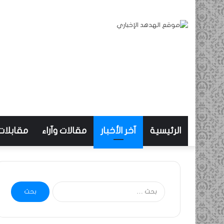
الرئيسية
آخر الأخبار
مقالات وآراء
مقابلات
البحث
عن: