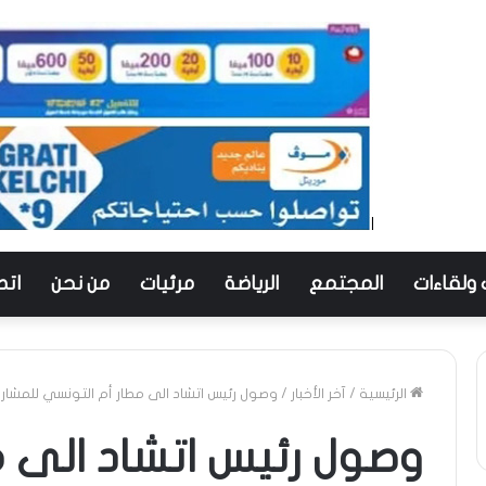
 ولقاءات
المجتمع
الرياضة
مرئيات
من نحن
اتص
الرئيسية
/
آخر الأخبار
/
وصول رئيس اتشاد الى مطار أم التونسي للمشا
وصول رئيس اتشاد الى 