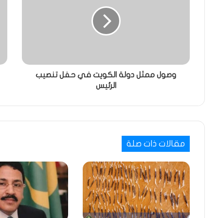
وصول ممثل دولة الكويت في حفل تنصيب
الرئيس
مقالات ذات صلة