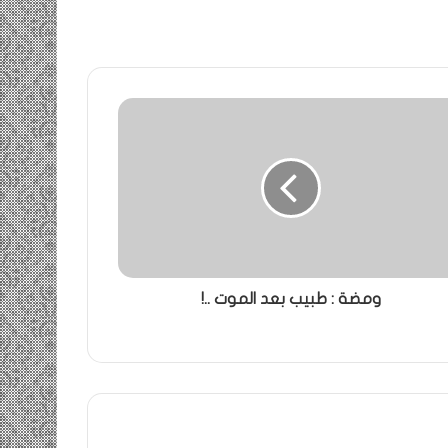
ومضة : طبيب بعد الموت ..!