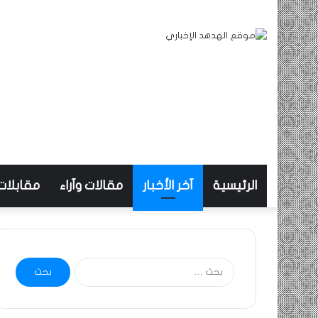
الرئيسية
آخر الأخبار
مقالات وآراء
مقابلات
البحث
عن: