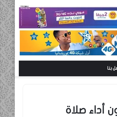
ل بنا
ن أداء صلاة