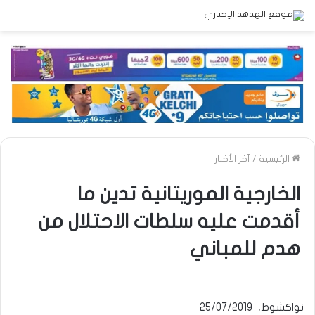
الرئيسية
/
آخر الأخبار
الخارجية الموريتانية تدين ما
أقدمت عليه سلطات الاحتلال من
هدم للمباني
نواكشوط, 25/07/2019