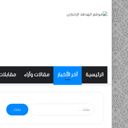
الرئيسية
آخر الأخبار
مقالات وآراء
مقابلات
البحث
عن: