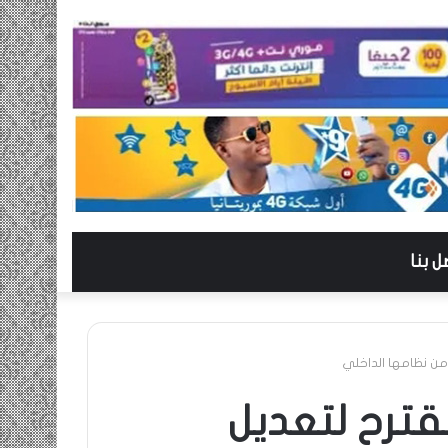
ل بنا
ترح لتعديل