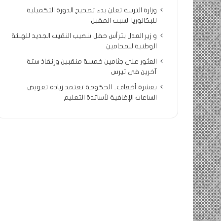
وزارة التربية تعلن بدء تصحيح الدورة التكميلية
للبكالوريا السبت المقبل
و زير العدل يترأس حفل تنصيب النقيب الجديد للهيئة
الوطنية للمحامين
العثور على جثامين خمسة منقبين وإنقاذ ستة
آخرين في تيرس
بعشرة أضعاف.. الحكومة تعتمد زيادة تعويض
الساعات الإضافية لأساتذة التعليم