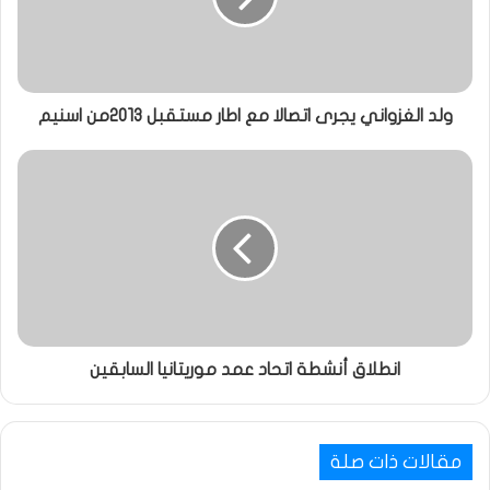
ولد الغزواني يجرى اتصالا مع اطار مستقبل 2013من اسنيم
انطلاق أنشطة اتحاد عمد موريتانيا السابقين
مقالات ذات صلة