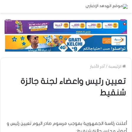
الرئيسية
/
آخر الأخبار
تعيين رئيس واعضاء لجنة جائزة
شنقيط
أعلنت رئاسة الجمهورية بموجب مرسوم صادر اليوم تعيين رئيس و
أعضاء مجلس جائزة شنقيط: