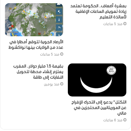
بعشرة أضعاف.. الحكومة تعتمد
زيادة تعويض الساعات الإضافية
لأساتذة التعليم
منذ 5 ساعات
الأرصاد الجوية تتوقع أمطارا في
عدد من الولايات بينها نواكشوط
منذ 5 ساعات
بقيمة 1.5 مليار دولار.. المغرب
يعتزم إنشاء محطة لتحويل
النفايات إلى طاقة
منذ يومين
التكتل” يدعو إلى التحرك للإفراج
عن الموريتانيين المحتجزين في
مالي
منذ 6 ساعات