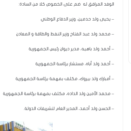
الوفد المرافق له ضم على الخصوص كلا من السادة:
– يحيى ولد حدمين، وزير الدفاع الوطني
– محمد ولد عبد الفتاح وزير النفط والطاقة و المعادن
– أحمد ولد باهيه، مدير ديوان رئيس الجمهورية
– أحمد ولد أباه، مستشار برئاسة الجمهورية
– أمبارك ولد بيروك، مكلف بمهمة برئاسة الجمهورية
– محمد الأمين ولد الداده، مكلف بمهمة برئاسة الجمهورية
– الحسن ولد أحمد، المدير العام لتشريفات الدولة.