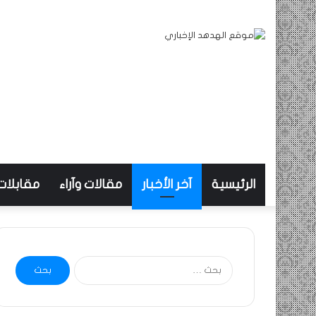
الرئيسية
آخر الأخبار
مقالات وآراء
مقابلات
البحث
عن: