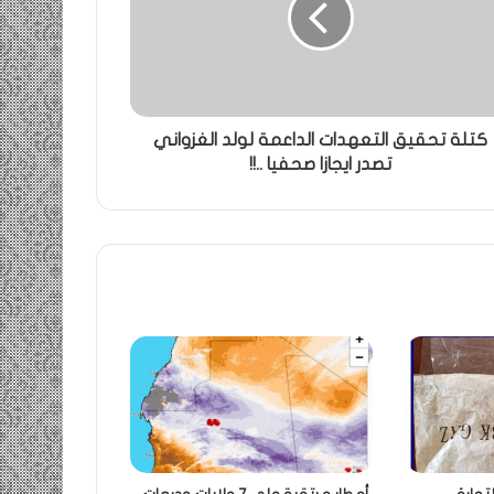
كتلة تحقيق التعهدات الداعمة لولد الغزواني
تصدر ايجازا صحفيا ..!!