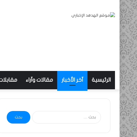
الرئيسية
آخر الأخبار
مقالات وآراء
مقابلات
البحث
عن: