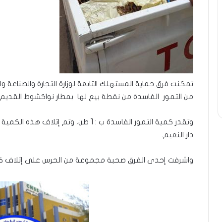
تمكنت فرق حماية المستهلك التابعة لوزارة التجارة والصناعة 
من التمور الفاسدة من نقطة بيع لها بمطار نواكشوط القديم.
وتقدر كمية التمور الفاسدة ب : 1 طن، 
دار النعيم.
واشرفت إحدى الفرق صحبة مجموعة من الحرس على إتلاف كمي