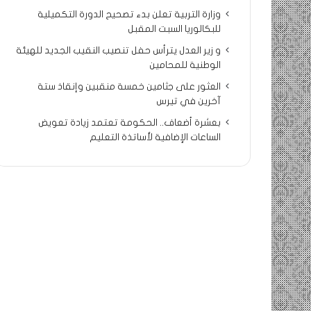
وزارة التربية تعلن بدء تصحيح الدورة التكميلية
للبكالوريا السبت المقبل
و زير العدل يترأس حفل تنصيب النقيب الجديد للهيئة
الوطنية للمحامين
العثور على جثامين خمسة منقبين وإنقاذ ستة
آخرين في تيرس
بعشرة أضعاف.. الحكومة تعتمد زيادة تعويض
الساعات الإضافية لأساتذة التعليم