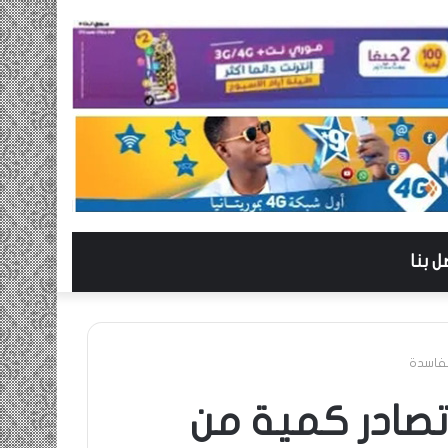
ل بنا
لفاسدة
تصادر كمية من