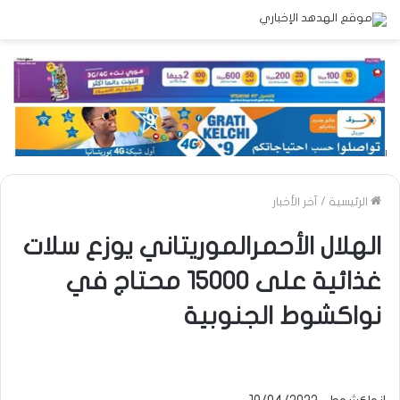
الرئيسية
/
آخر الأخبار
الهلال الأحمرالموريتاني يوزع سلات
غذائية على 15000 محتاج في
نواكشوط الجنوبية