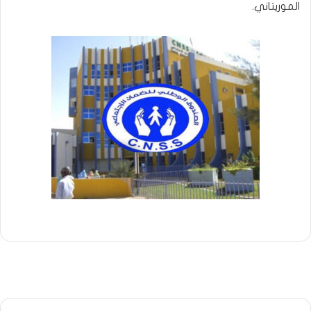
الموريتاني.