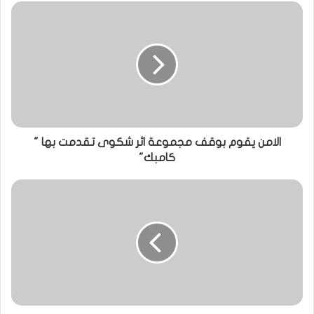
الامن يقوم بوقف مجموعة اثر شكوى تقدمت بها "
كامبك"