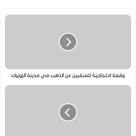
وقفة احتجاجية للمنقبين عن الذهب في مدينة الزويرات