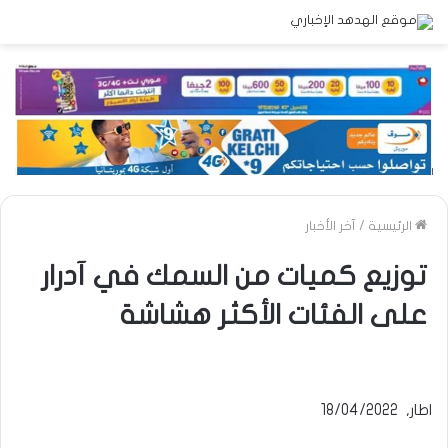
الرئيسية
/
آخر الأخبار
توزيع كميات من السمك في آدرار
على الفئات الأكثر هشاشة
اطار, 18/04/2022