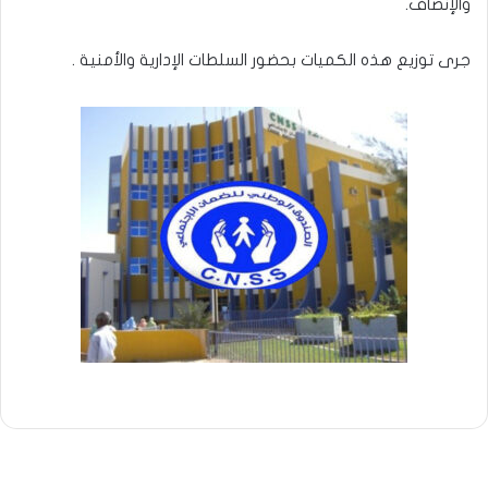
والإنصاف.
جرى توزيع هذه الكميات بحضور السلطات الإدارية والأمنية .