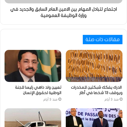
اجتماع لتبادل المهام بين الامين العام السابق والجديد في
وزارة الوظيفة العمومية
مقالات ذات صلة
الدرك يفكك شبكتين للمخدرات
تعيين ولد داهي رئيسا للجنة
ويوقف 13 شخصا في أطار
الوطنية لحقوق الإنسان
منذ 3 أيام
منذ 3 أيام