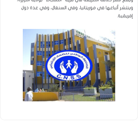
وينتشر أتباعها في موريتانيا، وفي السنغال، وفي عدة دول
إفريقية.