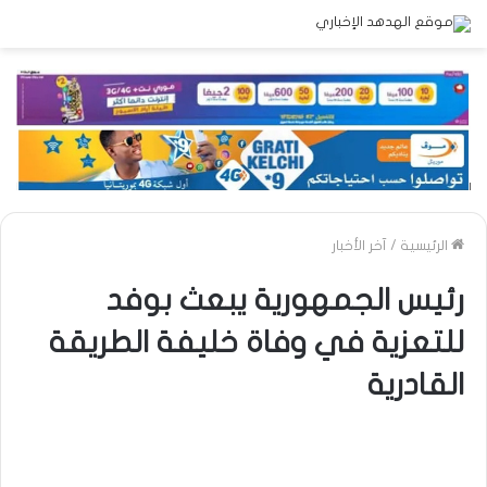
الرئيسية
/
آخر الأخبار
رئيس الجمهورية يبعث بوفد
للتعزية في وفاة خليفة الطريقة
القادرية