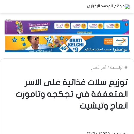
الرئيسية
/
آخر الأخبار
توزيع سلات غذائية على الاسر
المتعففة في تجكجه وتامورت
انعاج وتيشيت