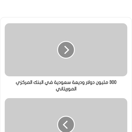
300 مليون دولار وديعة سعودية في البنك المركزي
الموريتاني