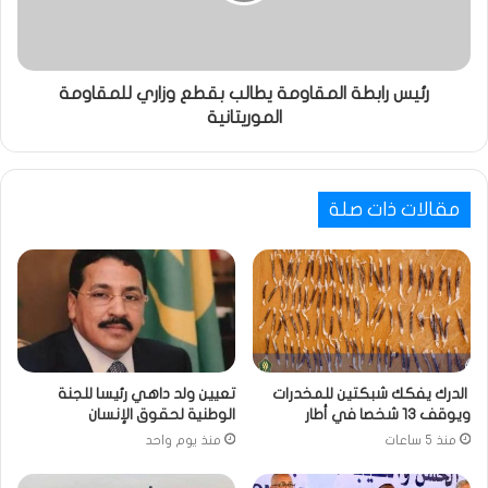
رئيس رابطة المقاومة يطالب بقطع وزاري للمقاومة
الموريتانية
مقالات ذات صلة
الدرك يفكك شبكتين للمخدرات
تعيين ولد داهي رئيسا للجنة
ويوقف 13 شخصا في أطار
الوطنية لحقوق الإنسان
منذ 5 ساعات
منذ يوم واحد