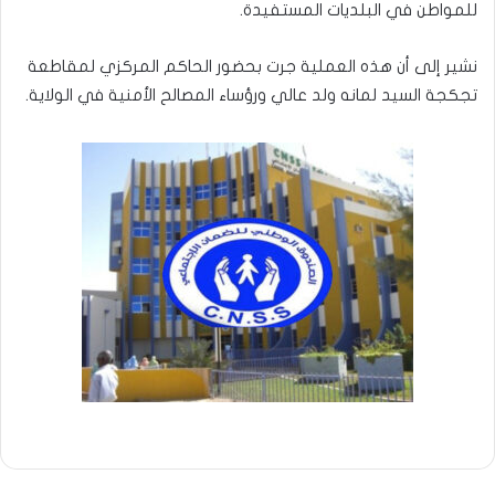
للمواطن في البلديات المستفيدة.
نشير إلى أن هذه العملية جرت بحضور الحاكم المركزي لمقاطعة
تجكجة السيد لمانه ولد عالي ورؤساء المصالح الأمنية في الولاية.