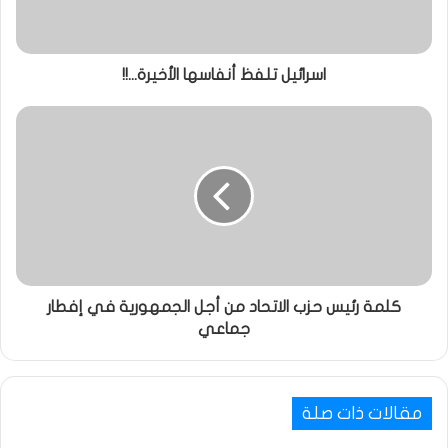
اسرائيل تلفظ أنفاسها الأخيرة...!!
كلمة رئيس حزب الاتحاد من أجل الجمهورية في إفطار
جماعي
مقالات ذات صلة