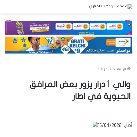
الرئيسية
/
آخر الأخبار
والي ٱدرار يزور بعض المرافق
الحيوية في اطار
أطار, 15/04/2022