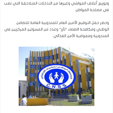
وتوزيع أعلاف المواشي وغيرها من التدخلات المتلاحقة التي تصب
في مصلحة المواطن.
وحضر حفل التوقيع الأمين العام للمندوبية العامة للتضامن
الوطني ومكافحة الاقصاء “تآزر” وعدد من المسولين المركزيين في
المندوبية ومفوضية الأمن الغذائي.