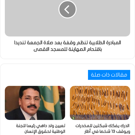
المبادرة الطلابية تنظم وقفة بعد صلاة الجمعة تنديدا
باقتحام الصهاينة للمسجد الاقصى
مقالات ذات صلة
الدرك يفكك شبكتين للمخدرات
تعيين ولد داهي رئيسا للجنة
ويوقف 13 شخصا في أطار
الوطنية لحقوق الإنسان