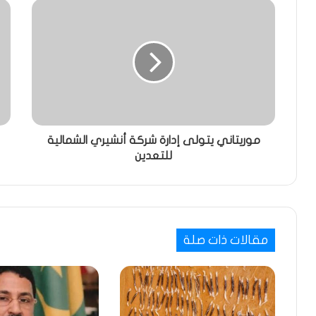
موريتاني يتولى إدارة شركة أنشيري الشمالية
للتعدين
مقالات ذات صلة