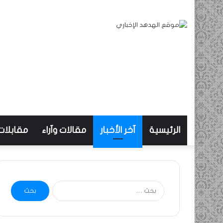
الرئيسية
آخر الأخبار
مقالات وآراء
مقابلات
البحث
عن: