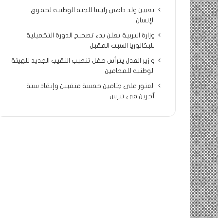
تعيين ولد داهي رئيسا للجنة الوطنية لحقوق
الإنسان
وزارة التربية تعلن بدء تصحيح الدورة التكميلية
للبكالوريا السبت المقبل
و زير العدل يترأس حفل تنصيب النقيب الجديد للهيئة
الوطنية للمحامين
العثور على جثامين خمسة منقبين وإنقاذ ستة
آخرين في تيرس