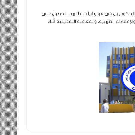
الحكوميون في موريتانيا سلطتهم للحصول على
لإعفاءات الضريبية، والمعاملة التفضيلية أثناء