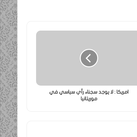
امريكا : لا يوجد سجناء رأي سياسي في
موريتانيا