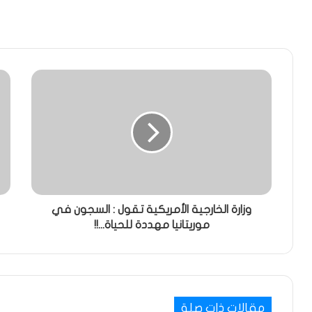
وزارة الخارجية الأمريكية تقول : السجون في
موريتانيا مهددة للحياة...!!
مقالات ذات صلة