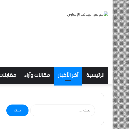
الرئيسية
آخر الأخبار
مقالات وآراء
مقابلات
البحث
عن: