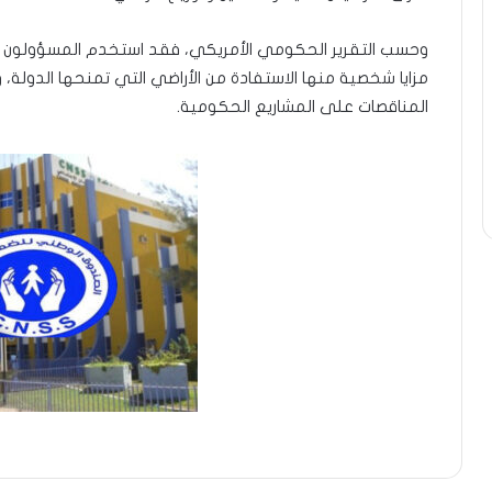
وحسب التقرير الحكومي الأمريكي، فقد استخدم المسؤولون 
مزايا شخصية منها الاستفادة من الأراضي التي تمنحها الدولة، وا
المناقصات على المشاريع الحكومية.