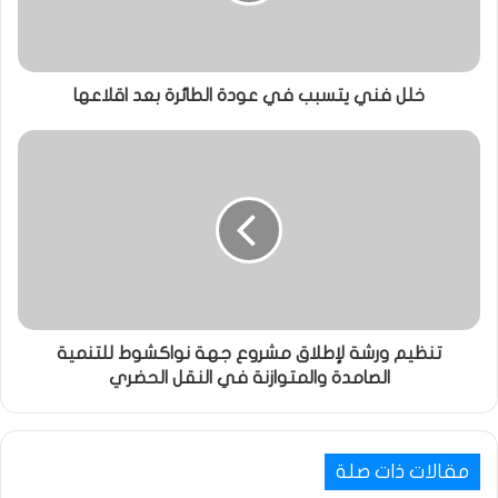
خلل فني يتسبب في عودة الطائرة بعد اقلاعها
تنظيم ورشة لإطلاق مشروع جهة نواكشوط للتنمية
الصامدة والمتوازنة في النقل الحضري
مقالات ذات صلة