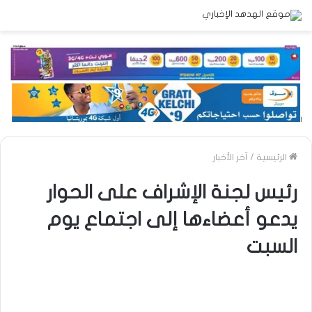
الرئيسية
/
آخر الأخبار
رئيس لجنة الإشراف على الحوار
يدعو أعضاءها إلى اجتماع يوم
السبت