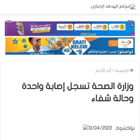
الرئيسية
/
آخر الأخبار
وزارة الصحة تسجل إصابة واحدة
وحالة شفاء
نواكشوط, 13/04/2022