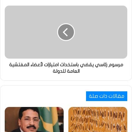
مرسوم رئاسي يقضي باستخداث امتيازات لأعضاء المفتشية
العامة للدولة
مقالات ذات صلة