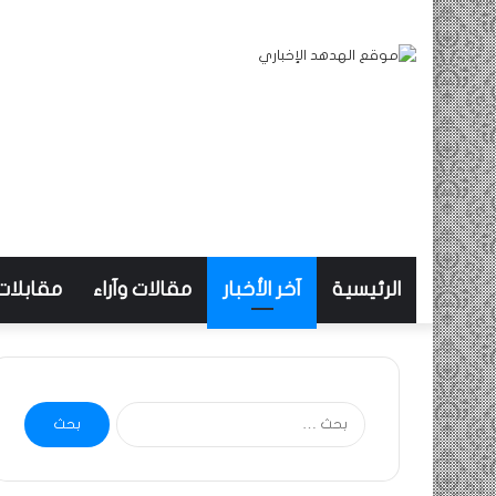
الرئيسية
آخر الأخبار
مقالات وآراء
مقابلات
البحث
عن: