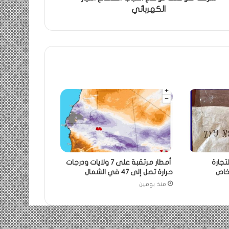
الكهربائي
تجارة
أمطار مرتقبة على 7 ولايات ودرجات
حرارة تصل إلى 47 في الشمال
منذ يومين