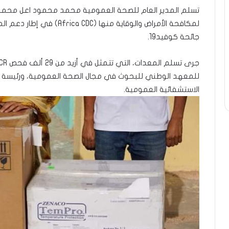
تسلم المدير العام للصحة العمومية محمد محمود اعل محمو
لمكافحة الأمراض والوقاية منه
جائحة كوفيد19.
للمعهد الوطني للبحوث في مجال الصحة العمومية، ورئيسة م
الاستشفائية العمومية.